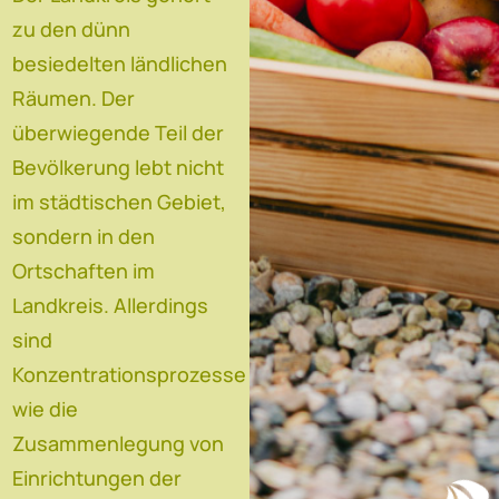
zu den dünn
besiedelten ländlichen
Räumen. Der
überwiegende Teil der
Bevölkerung lebt nicht
im städtischen Gebiet,
sondern in den
Ortschaften im
Landkreis. Allerdings
sind
Konzentrationsprozesse
wie die
Zusammenlegung von
Einrichtungen der