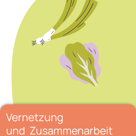
Vernetzung
und Zusammenarbeit