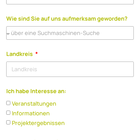
Wie sind Sie auf uns aufmerksam geworden?
Landkreis
Ich habe Interesse an:
Veranstaltungen
Informationen
Projektergebnissen