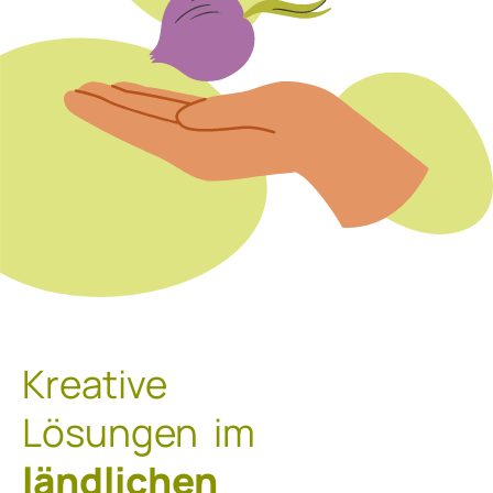
Kreative
Lösungen im
ländlichen