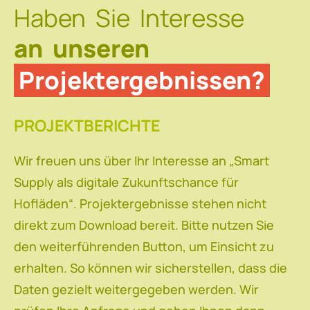
Haben Sie Interesse
an unseren
Projektergebnissen?
PROJEKTBERICHTE
Wir freuen uns über Ihr Interesse an „Smart
Supply als digitale Zukunftschance für
Hofläden“. Projektergebnisse stehen nicht
direkt zum Download bereit. Bitte nutzen Sie
den weiterführenden Button, um Einsicht zu
erhalten. So können wir sicherstellen, dass die
Daten gezielt weitergegeben werden. Wir