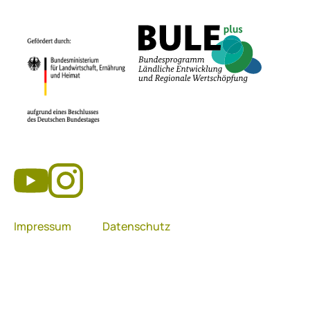
Impressum
Datenschutz