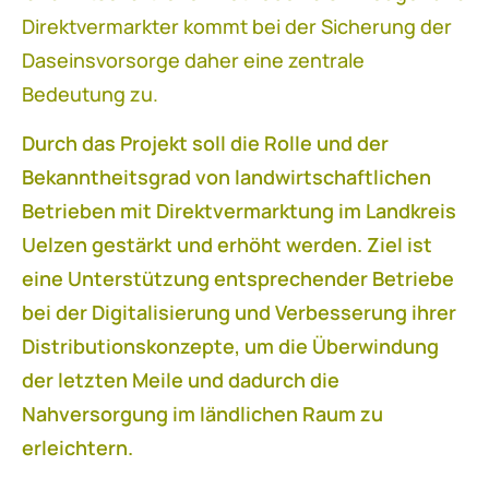
Direktvermarkter kommt bei der Sicherung der
Daseinsvorsorge daher eine zentrale
Bedeutung zu.
Durch das Projekt soll die Rolle und der
Bekanntheitsgrad von landwirtschaftlichen
Betrieben mit Direktvermarktung im Landkreis
Uelzen gestärkt und erhöht werden. Ziel ist
eine Unterstützung entsprechender Betriebe
bei der Digitalisierung und Verbesserung ihrer
Distributionskonzepte, um die Überwindung
der letzten Meile und dadurch die
Nahversorgung im ländlichen Raum zu
erleichtern.