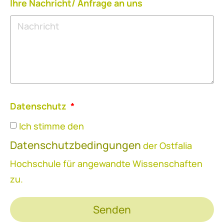
Ihre Nachricht/ Anfrage an uns
Datenschutz
Ich stimme den
Datenschutzbedingungen
der Ostfalia
Hochschule für angewandte Wissenschaften
zu.
Senden