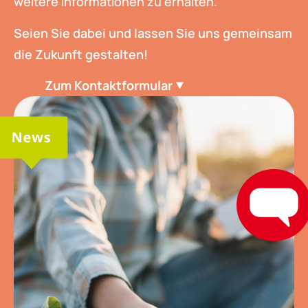
weitere Informationen zu erhalten.
Seien Sie dabei und lassen Sie uns gemeinsam
die Zukunft gestalten!
Zum Kontaktformular