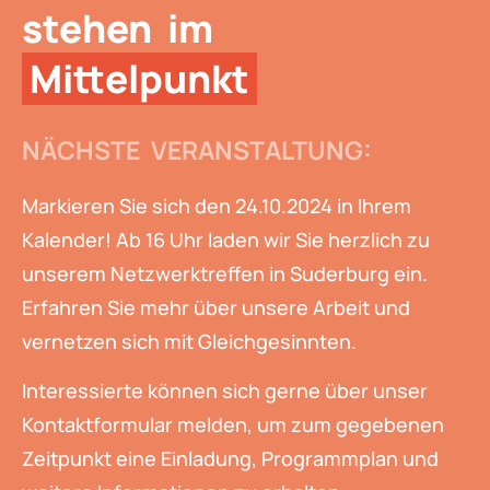
stehen im
Mittelpunkt
NÄCHSTE VERANSTALTUNG:
Markieren Sie sich den 24.10.2024 in Ihrem
Kalender! Ab 16 Uhr laden wir Sie herzlich zu
unserem Netzwerktreffen in Suderburg ein.
Erfahren Sie mehr über unsere Arbeit und
vernetzen sich mit Gleichgesinnten.
Interessierte können sich gerne über unser
Kontaktformular melden, um zum gegebenen
Zeitpunkt eine Einladung, Programmplan und