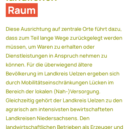
Raum
Diese Ausrichtung auf zentrale Orte führt dazu,
dass zum Teil lange Wege zurückgelegt werden
müssen, um Waren zu erhalten oder
Dienstleistungen in Anspruch nehmen zu
können. Für die überwiegend ältere
Bevölkerung im Landkreis Uelzen ergeben sich
durch Mobilitätseinschränkungen Lücken im
Bereich der lokalen (Nah-)Versorgung.
Gleichzeitig gehört der Landkreis Uelzen zu den
agrarisch am intensivsten bewirtschafteten
Landkreisen Niedersachsens. Den
landwirtschaftlichen Betrieben als Erzeuger und