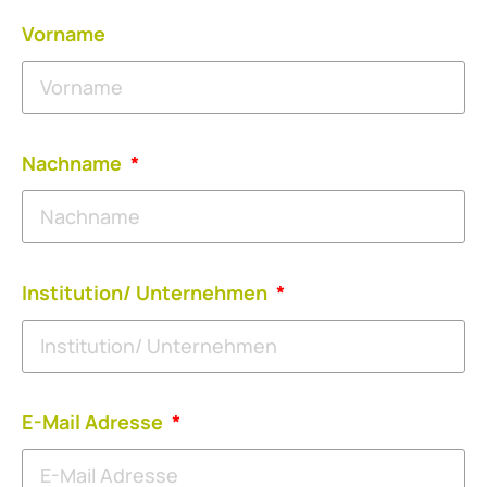
Vorname
Nachname
Institution/ Unternehmen
E-Mail Adresse